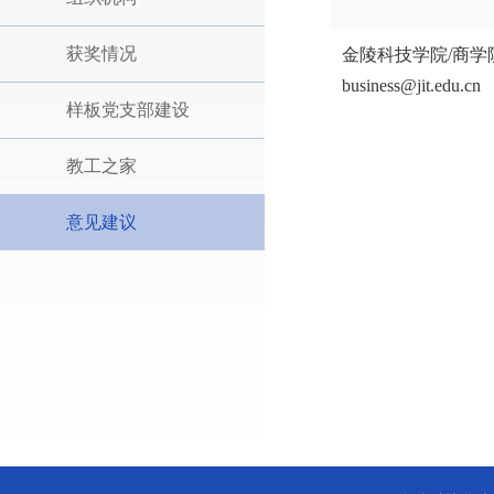
获奖情况
金陵科技学院/商学
business@jit.edu.cn
样板党支部建设
教工之家
意见建议