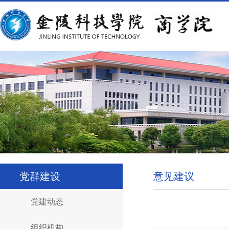
党群建设
意见建议
党建动态
组织机构