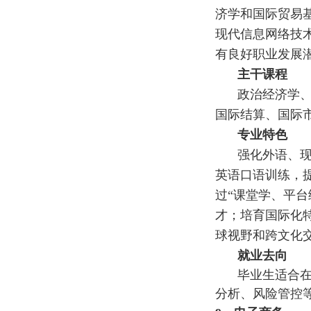
济学和国际贸易
现代信息网络技
有良好职业发展
主干课程
政治经济学
国际结算、国际
专业特色
强化外语、现
英语口语训练，
过“课堂学、平
才；培育国际化
球视野和跨文化
就业去向
毕业生适合
分析、风险管控