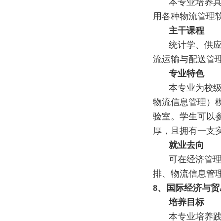
本专业培养
用各种物流管理
主干课程
统计学、供
流运输与配送管
专业特色
本专业为校
物流信息管理）
验室。学生可以
厚，且拥有一支
就业去向
可在经济管
排、物流信息管
8
、
国际经济与贸
培养目标
本专业培养