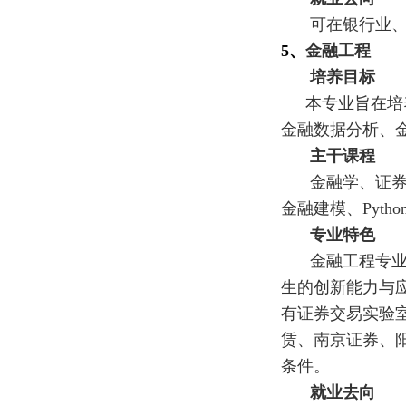
可在银行业
5、
金融工程
培养目标
本专业旨在培
金融数据分析、
主干课程
金融学、证
金融建模、Pyth
专业特色
金融工程专
生的创新能力与
有证券交易实验
赁、南京证券、
条件。
就业去向