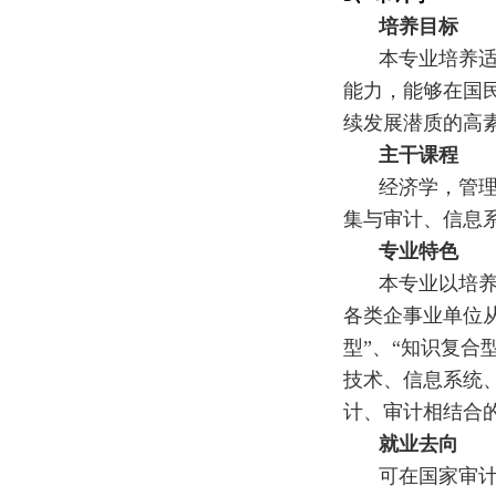
培养目标
本专业培养
能力，能够在国
续发展潜质的高
主干课程
经济学，管
集与审计、信息
专业特色
本专业以培
各类企事业单位
型”、“知识复合
技术、信息系统
计、审计相结合
就业去向
可在国家审