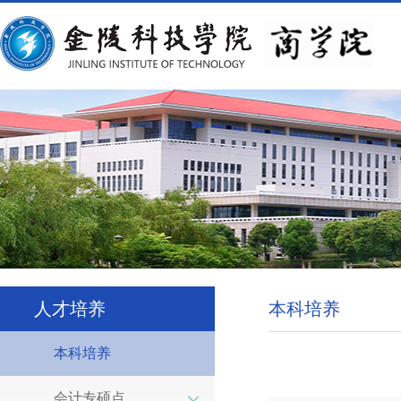
人才培养
本科培养
本科培养
会计专硕点