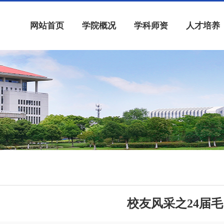
网站首页
学院概况
学科师资
人才培养
校友风采之24届