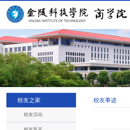
校友之家
校友事迹
校友活动
校友风采