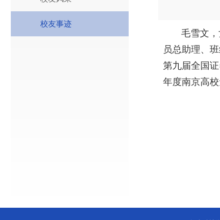
校友事迹
毛雪文，
员总助理、班
第九届全国证
年度南京高校