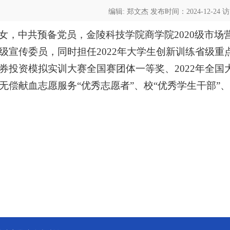
编辑: 郑文杰 发布时间：2024-12-24
女，中共预备党员，金陵科技学院商学院2020级市场
级宣传委员，同时担任2022年大学生创新训练省级重
券投资模拟实训大赛全国赛团体一等奖、2022年全国
无偿献血志愿服务“优秀志愿者”、校“优秀学生干部”、