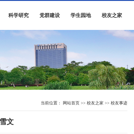
科学研究
党群建设
学生园地
校友之家
当前位置：
网站首页
>> 校友之家 >> 校友事迹
毛雪文