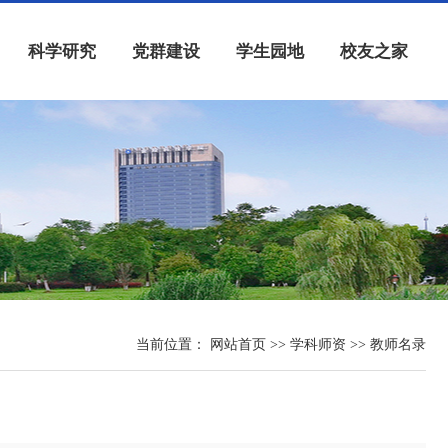
科学研究
党群建设
学生园地
校友之家
当前位置：
网站首页
>> 学科师资 >> 教师名录