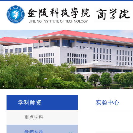
学科师资
实验中心
重点学科
教师名录