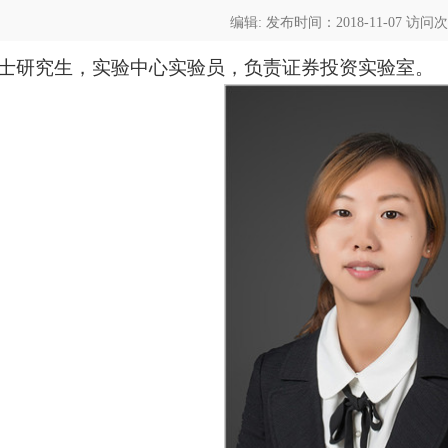
编辑: 发布时间：2018-11-07 访问
士研究生，实验中心实验员，负责证券投资实验室。