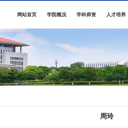
网站首页
学院概况
学科师资
人才培养
周玲