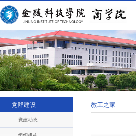
党群建设
教工之家
党建动态
组织机构