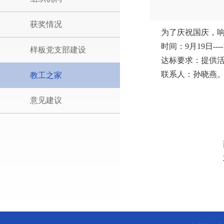
获奖情况
为了庆祝国庆，响
时间：9月19日---
样板党支部建设
达标要求：提供活
联系人：孙晓燕
教工之家
意见建议
商学院
2025.9