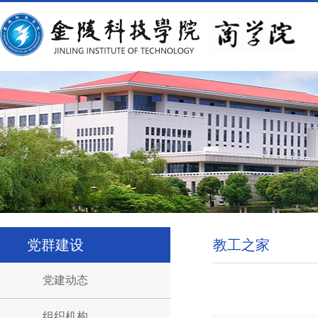
党群建设
教工之家
党建动态
组织机构