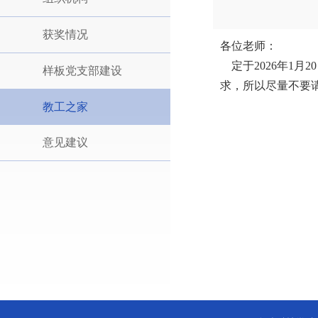
获奖情况
各位老师：
定于2026年1月
样板党支部建设
求，所以尽量不要请
教工之家
意见建议
商
2026