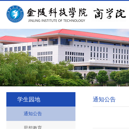
学生园地
通知公告
通知公告
思想教育