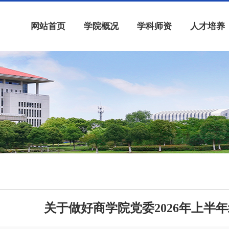
网站首页
学院概况
学科师资
人才培养
关于做好商学院党委2026年上半