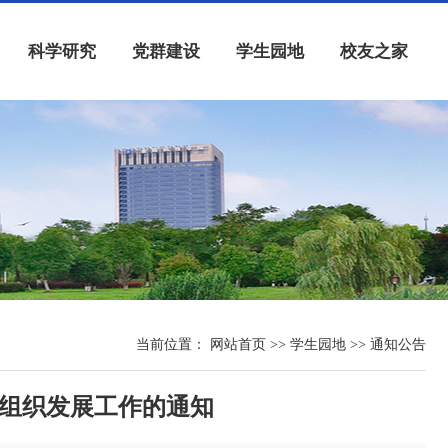
科学研究
党群建设
学生园地
校友之家
当前位置：
网站首页
>> 学生园地 >> 通知公告
年组织发展工作的通知