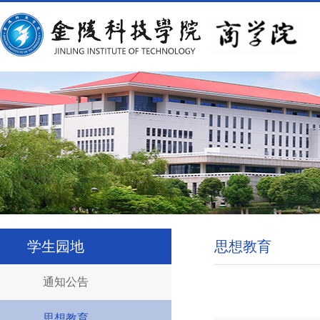
学生园地
思想教育
通知公告
思想教育