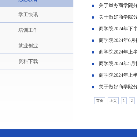
关于举办商学院
学工快讯
关于做好商学院
商学院2024年下
培训工作
商学院2024年
就业创业
商学院2024年
资料下载
商学院2024年
商学院2024年
关于做好商学院
首页
上页
1
2